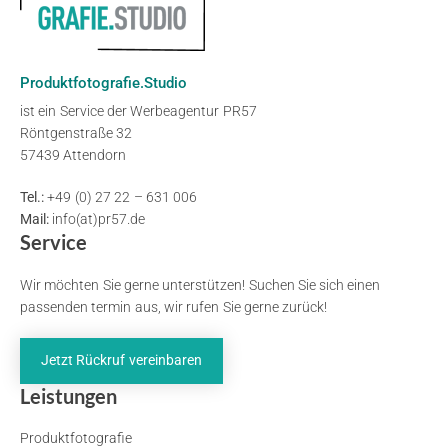
Produktfotografie.Studio
ist ein Service der Werbeagentur PR57
Röntgenstraße 32
57439 Attendorn
Tel.:
+49 (0) 27 22 – 631 006
Mail:
info(at)pr57.de
Service
Wir möchten Sie gerne unterstützen! Suchen Sie sich einen
passenden termin aus, wir rufen Sie gerne zurück!
Jetzt Rückruf vereinbaren
Leistungen
Produktfotografie