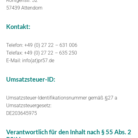
Röntgenstr. 32
57439 Attendorn
Kontakt:
Telefon: +49 (0) 27 22 – 631 006
Telefax: +49 (0) 27 22 – 635 250
E-Mail: info(at)pr57.de
Umsatzsteuer-ID:
Umsatzsteuer-Identifikationsnummer gemäß §27 a
Umsatzsteuergesetz:
DE203645975
Verantwortlich für den Inhalt nach § 55 Abs. 2