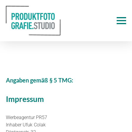
Angaben gemäß § 5 TMG:
Impressum
Werbeagentur PR57
Inhaber Ufuk Colak