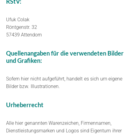
RStV:
Ufuk Colak
Röntgenstr. 32
57439 Attendorn
Quellenangaben für die verwendeten Bilder
und Grafiken:
Sofern hier nicht aufgeführt, handelt es sich um eigene
Bilder bzw. Illustrationen.
Urheberrecht
Alle hier genannten Warenzeichen, Firmennamen,
Dienstleistungsmarken und Logos sind Eigentum ihrer