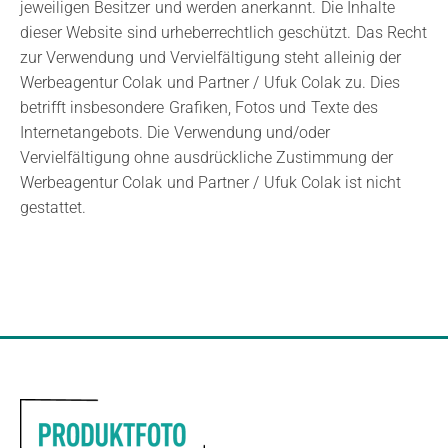
jeweiligen Besitzer und werden anerkannt. Die Inhalte
dieser Website sind urheberrechtlich geschützt. Das Recht
zur Verwendung und Vervielfältigung steht alleinig der
Werbeagentur Colak und Partner / Ufuk Colak zu. Dies
betrifft insbesondere Grafiken, Fotos und Texte des
Internetangebots. Die Verwendung und/oder
Vervielfältigung ohne ausdrückliche Zustimmung der
Werbeagentur Colak und Partner / Ufuk Colak ist nicht
gestattet.